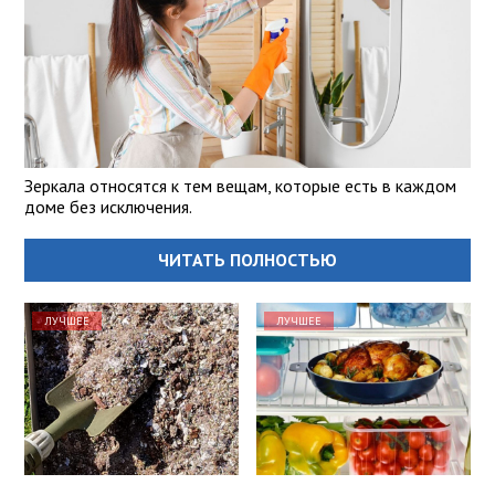
Зеркала относятся к тем вещам, которые есть в каждом
доме без исключения.
ЧИТАТЬ ПОЛНОСТЬЮ
ЛУЧШЕЕ
ЛУЧШЕЕ