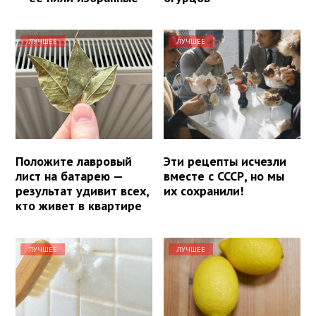
ЛУЧШЕЕ
ЛУЧШЕЕ
Положите лавровый
Эти рецепты исчезли
лист на батарею —
вместе с СССР, но мы
результат удивит всех,
их сохранили!
кто живет в квартире
ЛУЧШЕЕ
ЛУЧШЕЕ