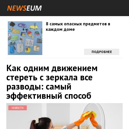
8 самых опасных предметов в
каждом доме
ПОДРОБНЕЕ
Как одним движением
стереть с зеркала все
разводы: самый
эффективный способ
НОВОСТИ