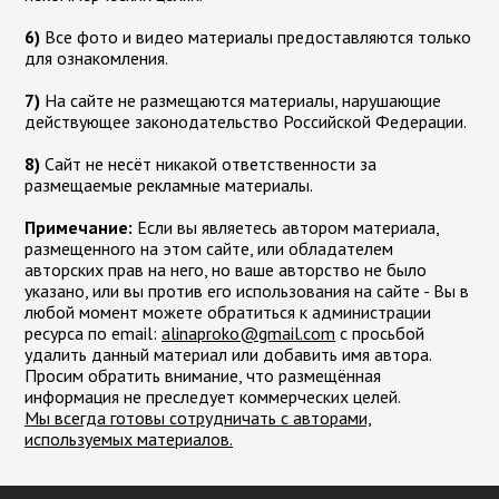
6)
Все фото и видео материалы предоставляются только
для ознакомления.
7)
На сайте не размещаются материалы, нарушающие
действующее законодательство Российской Федерации.
8)
Сайт не несёт никакой ответственности за
размещаемые рекламные материалы.
Примечание:
Если вы являетесь автором материала,
размещенного на этом сайте, или обладателем
авторских прав на него, но ваше авторство не было
указано, или вы против его использования на сайте - Вы в
любой момент можете обратиться к администрации
ресурса по email:
moc.liamg@okorpanila
с просьбой
удалить данный материал или добавить имя автора.
Просим обратить внимание, что размещённая
информация не преследует коммерческих целей.
Мы всегда готовы сотрудничать с авторами,
используемых материалов.