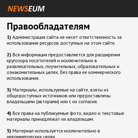
Правообладателям
1)
Администрация сайта не несет ответственность за
использование ресурсов доступных на этом сайте.
2)
Вся информация предоставляется для расширения
кругозора посетителей и исключительно в
развлекательных, поучительных, образовательных и
ознакомительных целях, без права ее коммерческого
использования.
3)
Материалы, используемые на сайте, взяты из
общедоступных источников или предоставлены
владельцами (авторами) или с их согласия.
4)
Все права на публикуемые фото, видео и текстовые
материалы принадлежат их владельцам.
5)
Материал используется исключительно в
некоммерческих целях.