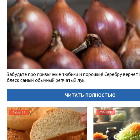
Забудьте про привычные тюбики и порошки! Серебру вернет
блеск самый обычный репчатый лук.
ЧИТАТЬ ПОЛНОСТЬЮ
ЛУЧШЕЕ
ЛУЧШЕЕ