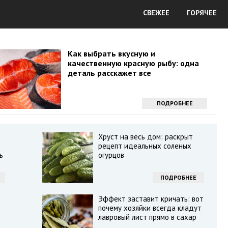
СВЕЖЕЕ
ГОРЯЧЕЕ
Как выбрать вкусную и
качественную красную рыбу: одна
деталь расскажет все
ПОДРОБНЕЕ
Хруст на весь дом: раскрыт
рецепт идеальных соленых
ь
огурцов
ПОДРОБНЕЕ
Эффект заставит кричать: вот
почему хозяйки всегда кладут
лавровый лист прямо в сахар