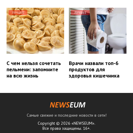
ЛУЧШЕЕ
ЛУЧШЕЕ
С чем нельзя сочетать
Врачи назвали топ-6
пельмени: запомните
продуктов для
на всю жизнь
здоровья кишечника
Самые свежие и последние новости в сети!
Copyright © 2026 «NEWSEUM».
Все права защищены. 16+.