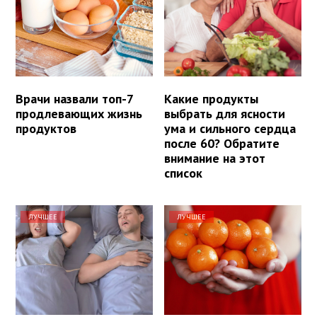
Врачи назвали топ-7
Какие продукты
продлевающих жизнь
выбрать для ясности
продуктов
ума и сильного сердца
после 60? Обратите
внимание на этот
список
ЛУЧШЕЕ
ЛУЧШЕЕ