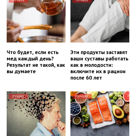
ЛУЧШЕЕ
ЛУЧШЕЕ
Что будет, если есть
Эти продукты заставят
мед каждый день?
ваши суставы работать
Результат не такой, как
как в молодости:
вы думаете
включите их в рацион
после 60 лет
ЛУЧШЕЕ
ЛУЧШЕЕ