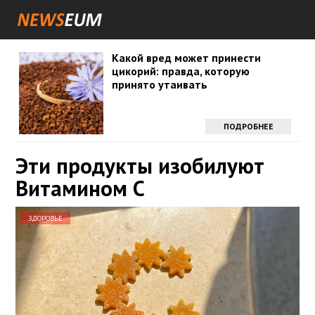
Какой вред может принести
цикорий: правда, которую
принято утаивать
ПОДРОБНЕЕ
Эти продукты изобилуют
Витамином С
ЗДОРОВЬЕ