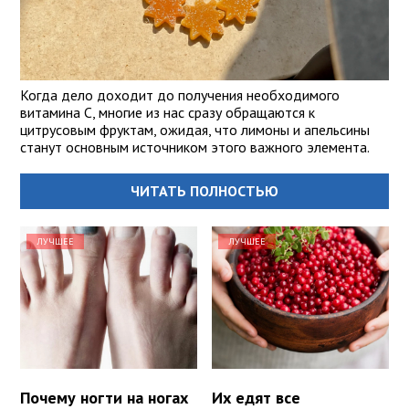
Когда дело доходит до получения необходимого
витамина С, многие из нас сразу обращаются к
цитрусовым фруктам, ожидая, что лимоны и апельсины
станут основным источником этого важного элемента.
ЧИТАТЬ ПОЛНОСТЬЮ
ЛУЧШЕЕ
ЛУЧШЕЕ
Почему ногти на ногах
Их едят все