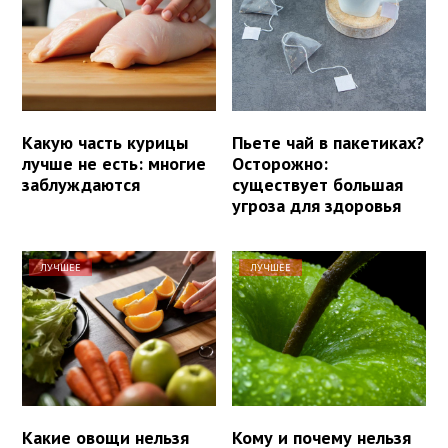
Какую часть курицы
Пьете чай в пакетиках?
лучше не есть: многие
Осторожно:
заблуждаются
существует большая
угроза для здоровья
ЛУЧШЕЕ
ЛУЧШЕЕ
Какие овощи нельзя
Кому и почему нельзя