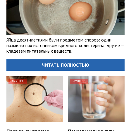
Яйца десятилетиями были предметом споров: одни
называют их источником вредного холестерина, другие —
кладезем питательных веществ.
ЧИТАТЬ ПОЛНОСТЬЮ
ЛУЧШЕЕ
ЛУЧШЕЕ