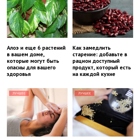
Алоэ и еще 6 растений
Как замедлить
в вашем доме,
старение: добавьте в
которые могут быть
рацион доступный
опасны для вашего
продукт, который есть
здоровья
на каждой кухне
ЛУЧШЕЕ
ЛУЧШЕЕ