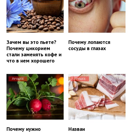
Зачем вы это пьете?
Почему лопаются
Почему цикорием
сосуды в глазах
стали заменять кофе и
что в нем хорошего
ЛУЧШЕЕ
ЛУЧШЕЕ
Почему нужно
Назван