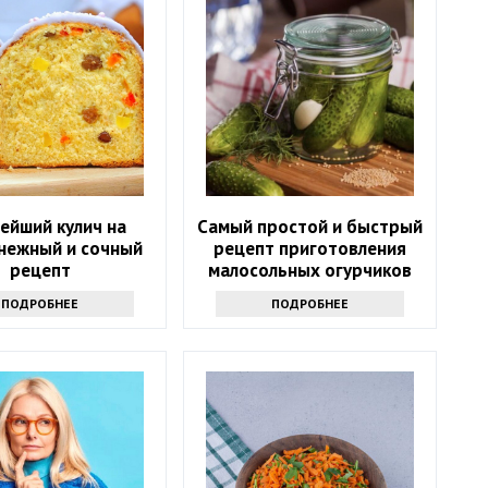
ейший кулич на
Самый простой и быстрый
 нежный и сочный
рецепт приготовления
рецепт
малосольных огурчиков
ПОДРОБНЕЕ
ПОДРОБНЕЕ