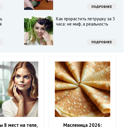
ПОДРОБНЕЕ
сь
Как прорастить петрушку за 3
я
часа: не миф, а реальность
ПОДРОБНЕЕ
ы 8 мест на теле,
Масленица 2026: