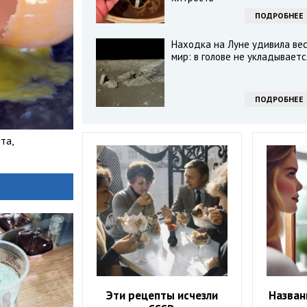
ПОДРОБНЕЕ
Находка на Луне удивила ве
мир: в голове не укладываетс
ПОДРОБНЕЕ
та,
Эти рецепты исчезли
Назван