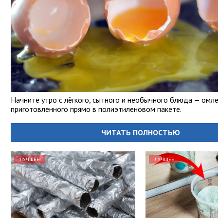
Начните утро с лёгкого, сытного и необычного блюда — омле
приготовленного прямо в полиэтиленовом пакете.
ЧИТАТЬ ПОЛНОСТЬЮ
ЛУЧШЕЕ
ЛУЧШЕЕ