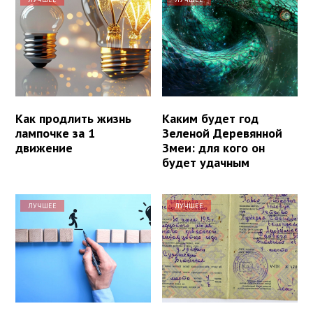
Как продлить жизнь
Каким будет год
лампочке за 1
Зеленой Деревянной
движение
Змеи: для кого он
будет удачным
ЛУЧШЕЕ
ЛУЧШЕЕ