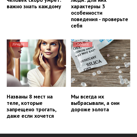
важно знать каждому
характерны 3
особенности
поведения - проверьте
себя
ЛУЧШЕЕ
ЛУЧШЕЕ
Названы 8 мест на
Мы всегда их
теле, которые
выбрасывали, а они
запрещено трогать,
дороже золота
даже если хочется