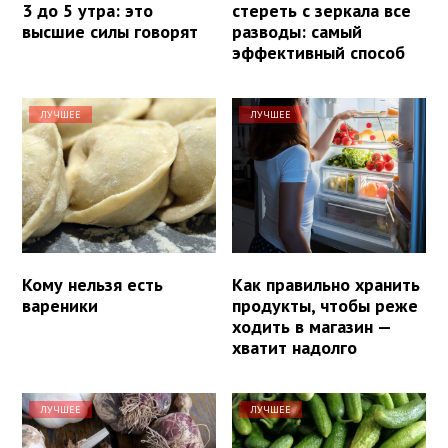
3 до 5 утра: это
стереть с зеркала все
высшие силы говорят
разводы: самый
эффективный способ
ЛУЧШЕЕ
ЛУЧШЕЕ
Кому нельзя есть
Как правильно хранить
вареники
продукты, чтобы реже
ходить в магазин —
хватит надолго
ЛУЧШЕЕ
ЛУЧШЕЕ