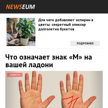
Для чего добавляют аспирин в
цветы: секретный эликсир
долголетия букетов
ПОДРОБНЕЕ
Что означает знак «М» на
вашей ладони
НОВОСТИ