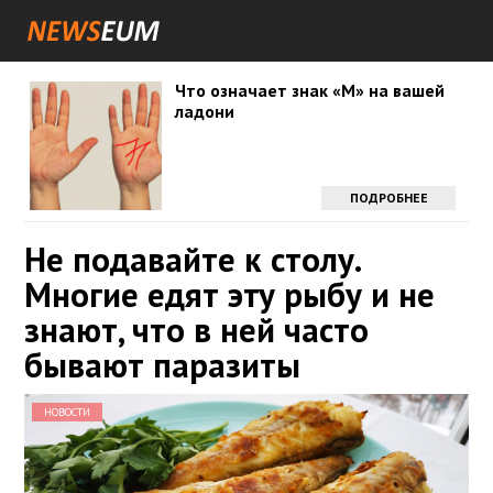
Что означает знак «М» на вашей
ладони
ПОДРОБНЕЕ
Не подавайте к столу.
Многие едят эту рыбу и не
знают, что в ней часто
бывают паразиты
НОВОСТИ