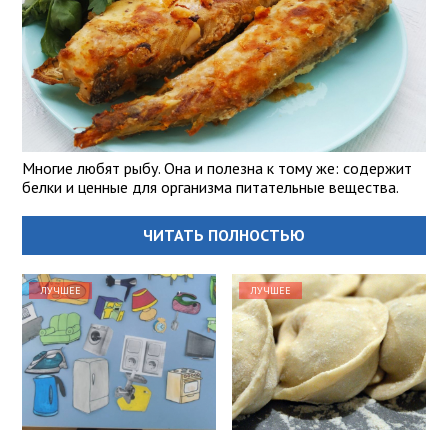
Многие любят рыбу. Она и полезна к тому же: содержит
белки и ценные для организма питательные вещества.
ЧИТАТЬ ПОЛНОСТЬЮ
ЛУЧШЕЕ
ЛУЧШЕЕ