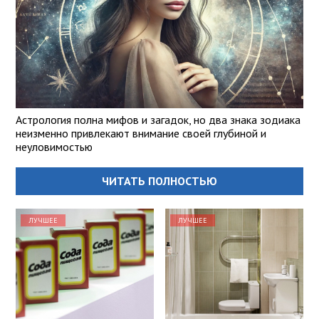
Астрология полна мифов и загадок, но два знака зодиака
неизменно привлекают внимание своей глубиной и
неуловимостью
ЧИТАТЬ ПОЛНОСТЬЮ
ЛУЧШЕЕ
ЛУЧШЕЕ