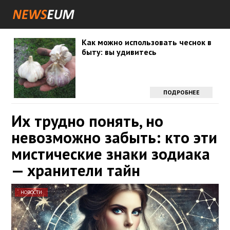
Как можно использовать чеснок в
быту: вы удивитесь
ПОДРОБНЕЕ
Их трудно понять, но
невозможно забыть: кто эти
мистические знаки зодиака
— хранители тайн
НОВОСТИ