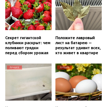
Секрет гигантской
Положите лавровый
клубники раскрыт: чем
лист на батарею —
поливают грядки
результат удивит всех,
перед сбором урожая
кто живет в квартире
ЛУЧШЕЕ
ЛУЧШЕЕ