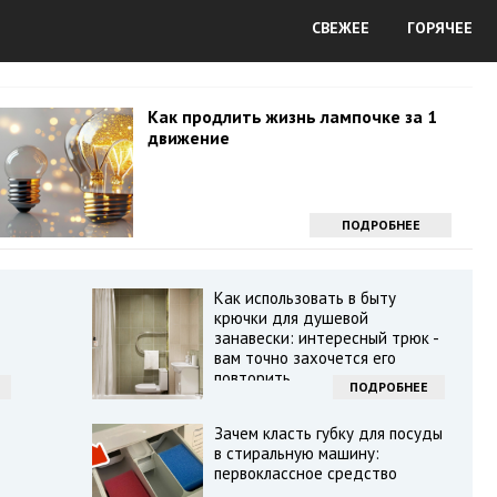
СВЕЖЕЕ
ГОРЯЧЕЕ
Как продлить жизнь лампочке за 1
движение
ПОДРОБНЕЕ
Как использовать в быту
крючки для душевой
занавески: интересный трюк -
вам точно захочется его
повторить
ПОДРОБНЕЕ
Зачем класть губку для посуды
в стиральную машину:
первоклассное средство