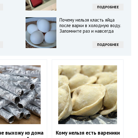
ПОДРОБНЕЕ
Почему нельзя класть яйца
после варки в холодную воду.
Запомните раз и навсегда
ПОДРОБНЕЕ
не выхожу из дома
Кому нельзя есть вареники