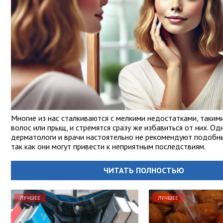
Многие из нас сталкиваются с мелкими недостатками, таким
волос или прыщ, и стремятся сразу же избавиться от них. Од
дерматологи и врачи настоятельно не рекомендуют подобны
так как они могут привести к неприятным последствиям.
ЧИТАТЬ ПОЛНОСТЬЮ
ЛУЧШЕЕ
ЛУЧШЕЕ