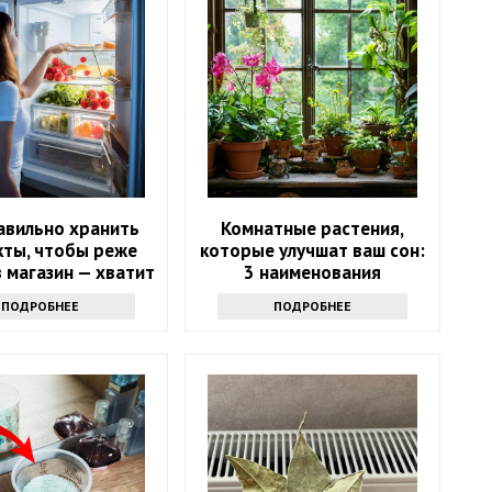
авильно хранить
Комнатные растения,
кты, чтобы реже
которые улучшат ваш сон:
 магазин — хватит
3 наименования
надолго
ПОДРОБНЕЕ
ПОДРОБНЕЕ