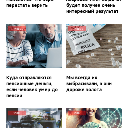
перестать верить
будет получен очень
интересный результат
ЛУЧШЕЕ
ЛУЧШЕЕ
Куда отправляются
Мы всегда их
пенсионные деньги,
выбрасывали, а они
если человек умер до
дороже золота
пенсии
ЛУЧШЕЕ
ЛУЧШЕЕ