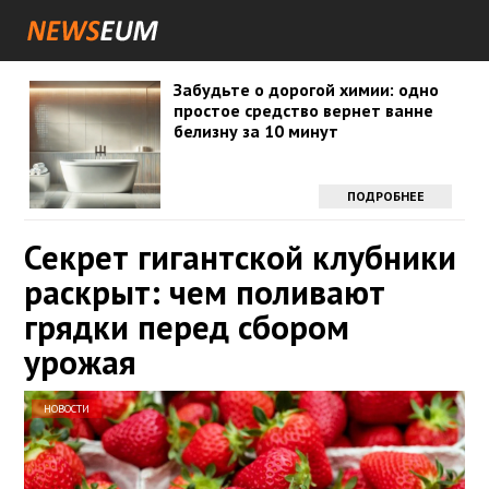
Забудьте о дорогой химии: одно
простое средство вернет ванне
белизну за 10 минут
ПОДРОБНЕЕ
Секрет гигантской клубники
раскрыт: чем поливают
грядки перед сбором
урожая
НОВОСТИ