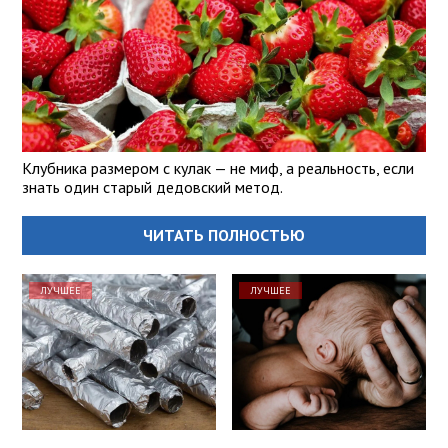
Клубника размером с кулак — не миф, а реальность, если
знать один старый дедовский метод.
ЧИТАТЬ ПОЛНОСТЬЮ
ЛУЧШЕЕ
ЛУЧШЕЕ