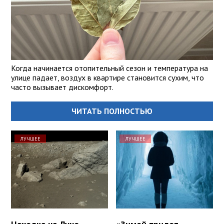
Когда начинается отопительный сезон и температура на
улице падает, воздух в квартире становится сухим, что
часто вызывает дискомфорт.
ЧИТАТЬ ПОЛНОСТЬЮ
ЛУЧШЕЕ
ЛУЧШЕЕ