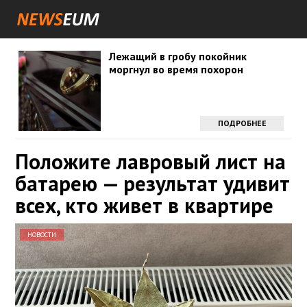
Лежащий в гробу покойник
моргнул во время похорон
ПОДРОБНЕЕ
Положите лавровый лист на
батарею — результат удивит
всех, кто живет в квартире
НОВОСТИ