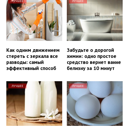
ЛУЧШЕЕ
ЛУЧШЕЕ
Как одним движением
Забудьте о дорогой
стереть с зеркала все
химии: одно простое
разводы: самый
средство вернет ванне
эффективный способ
белизну за 10 минут
ЛУЧШЕЕ
ЛУЧШЕЕ