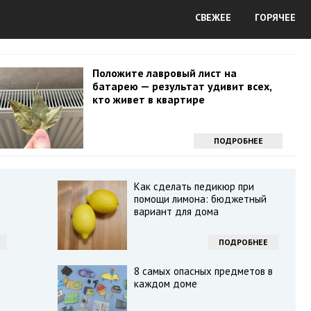
СВЕЖЕЕ
ГОРЯЧЕЕ
Положите лавровый лист на
батарею — результат удивит всех,
кто живет в квартире
ПОДРОБНЕЕ
Как сделать педикюр при
помощи лимона: бюджетный
вариант для дома
ПОДРОБНЕЕ
8 самых опасных предметов в
каждом доме