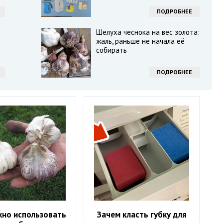
ПОДРОБНЕЕ
Шелуха чеснока на вес золота:
жаль, раньше не начала её
собирать
ПОДРОБНЕЕ
жно использовать
Зачем класть губку для