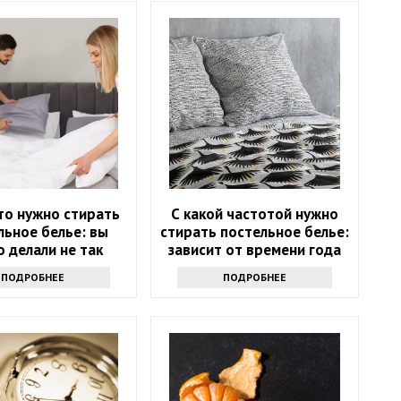
то нужно стирать
С какой частотой нужно
льное белье: вы
стирать постельное белье:
 делали не так
зависит от времени года
ПОДРОБНЕЕ
ПОДРОБНЕЕ