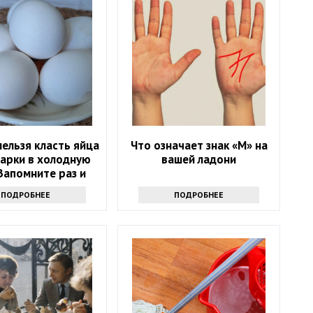
ельзя класть яйца
Что означает знак «М» на
варки в холодную
вашей ладони
Запомните раз и
навсегда
ПОДРОБНЕЕ
ПОДРОБНЕЕ