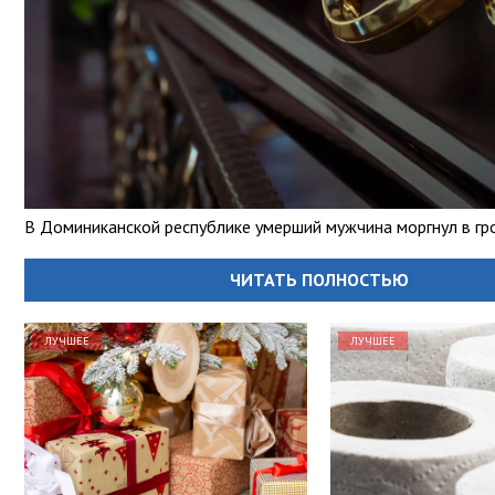
В Доминиканской республике умерший мужчина моргнул в гр
ЧИТАТЬ ПОЛНОСТЬЮ
ЛУЧШЕЕ
ЛУЧШЕЕ