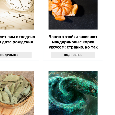
лет вам отведено:
Зачем хозяйки заливают
в дате рождения
мандариновые корки
уксусом: странно, но так
поступают многие
ПОДРОБНЕЕ
ПОДРОБНЕЕ