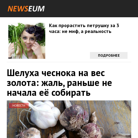
Как прорастить петрушку за 3
часа: не миф, а реальность
ПОДРОБНЕЕ
Шелуха чеснока на вес
золота: жаль, раньше не
начала её собирать
НОВОСТИ