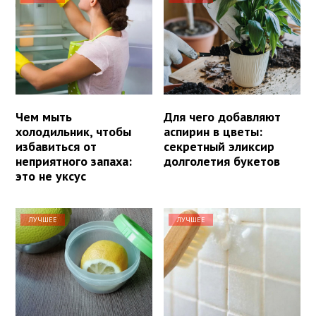
Чем мыть
Для чего добавляют
холодильник, чтобы
аспирин в цветы:
избавиться от
секретный эликсир
неприятного запаха:
долголетия букетов
это не уксус
ЛУЧШЕЕ
ЛУЧШЕЕ