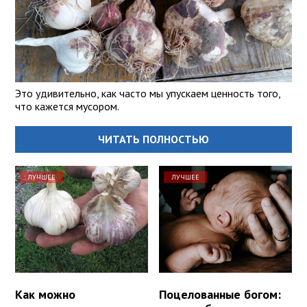
Это удивительно, как часто мы упускаем ценность того,
что кажется мусором.
ЧИТАТЬ ПОЛНОСТЬЮ
ЛУЧШЕЕ
ЛУЧШЕЕ
Как можно
Поцелованные богом: