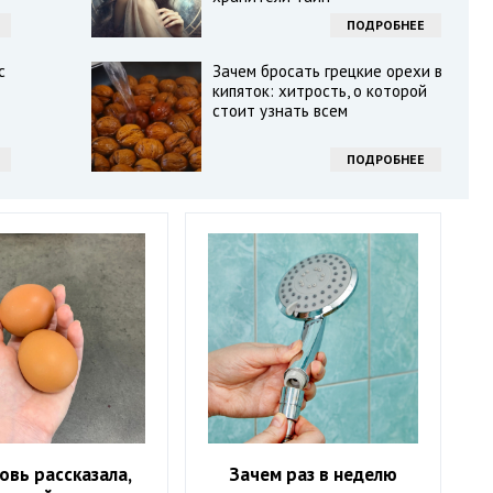
ПОДРОБНЕЕ
с
Зачем бросать грецкие орехи в
кипяток: хитрость, о которой
стоит узнать всем
ПОДРОБНЕЕ
овь рассказала,
Зачем раз в неделю