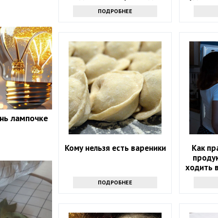
дома
ПОДРОБНЕЕ
нь лампочке
Кому нельзя есть вареники
Как пр
проду
ходить в
ПОДРОБНЕЕ