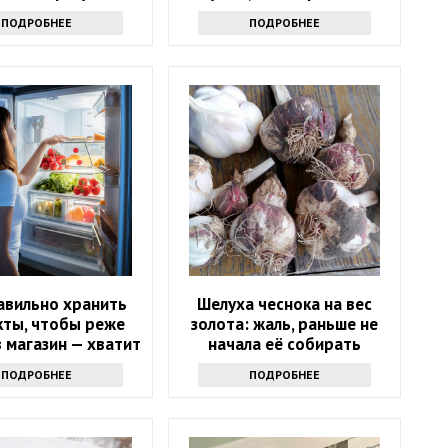
ПОДРОБНЕЕ
ПОДРОБНЕЕ
авильно хранить
Шелуха чеснока на вес
кты, чтобы реже
золота: жаль, раньше не
 магазин — хватит
начала её собирать
надолго
ПОДРОБНЕЕ
ПОДРОБНЕЕ