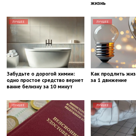
жизнь
ЛУЧШЕЕ
ЛУЧШЕЕ
Забудьте о дорогой химии:
Как продлить жиз
одно простое средство вернет
за 1 движение
ванне белизну за 10 минут
ЛУЧШЕЕ
ЛУЧШЕЕ