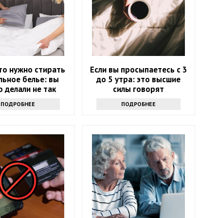
то нужно стирать
Если вы просыпаетесь с 3
льное белье: вы
до 5 утра: это высшие
 делали не так
силы говорят
ПОДРОБНЕЕ
ПОДРОБНЕЕ