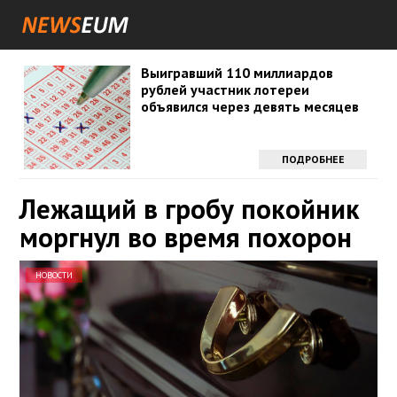
Выигравший 110 миллиардов
рублей участник лотереи
объявился через девять месяцев
ПОДРОБНЕЕ
Лежащий в гробу покойник
моргнул во время похорон
НОВОСТИ