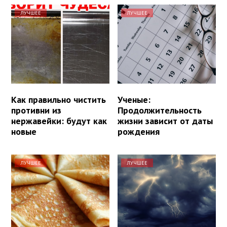
ЛУЧШЕЕ
ЛУЧШЕЕ
Как правильно чистить
Ученые:
противни из
Продолжительность
нержавейки: будут как
жизни зависит от даты
новые
рождения
ЛУЧШЕЕ
ЛУЧШЕЕ