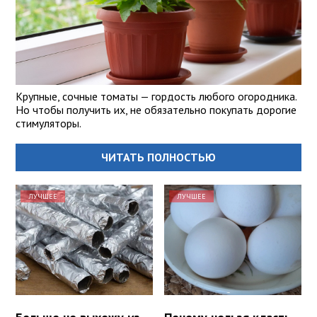
Крупные, сочные томаты — гордость любого огородника.
Но чтобы получить их, не обязательно покупать дорогие
стимуляторы.
ЧИТАТЬ ПОЛНОСТЬЮ
ЛУЧШЕЕ
ЛУЧШЕЕ