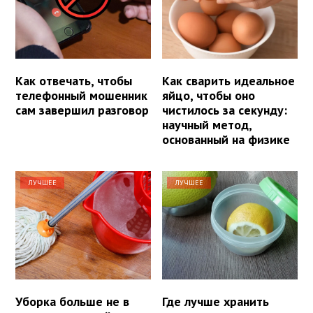
Как отвечать, чтобы
Как сварить идеальное
телефонный мошенник
яйцо, чтобы оно
сам завершил разговор
чистилось за секунду:
научный метод,
основанный на физике
ЛУЧШЕЕ
ЛУЧШЕЕ
Уборка больше не в
Где лучше хранить