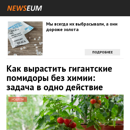
Мы всегда их выбрасывали, а они
дороже золота
ПОДРОБНЕЕ
Как вырастить гигантские
помидоры без химии:
задача в одно действие
НОВОСТИ