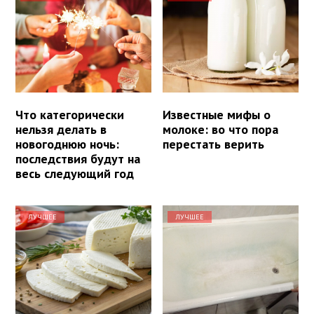
Что категорически
Известные мифы о
нельзя делать в
молоке: во что пора
новогоднюю ночь:
перестать верить
последствия будут на
весь следующий год
ЛУЧШЕЕ
ЛУЧШЕЕ