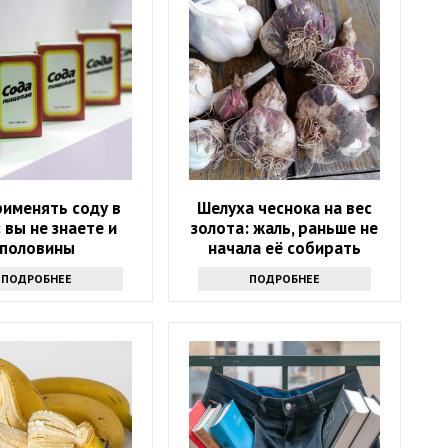
рименять соду в
Шелуха чеснока на вес
 вы не знаете и
золота: жаль, раньше не
половины
начала её собирать
ПОДРОБНЕЕ
ПОДРОБНЕЕ