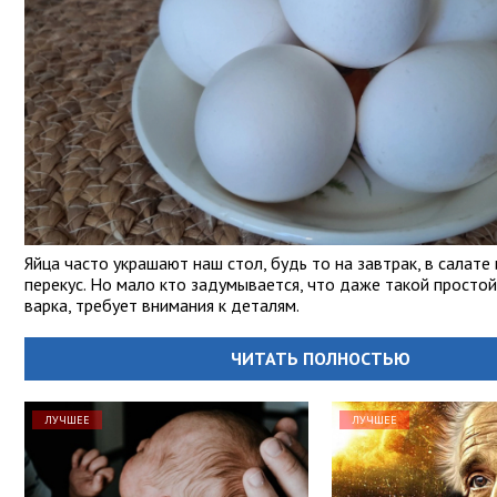
Яйца часто украшают наш стол, будь то на завтрак, в салате 
перекус. Но мало кто задумывается, что даже такой простой 
варка, требует внимания к деталям.
ЧИТАТЬ ПОЛНОСТЬЮ
ЛУЧШЕЕ
ЛУЧШЕЕ