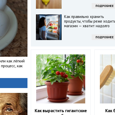
ПОДРОБНЕЕ
Как правильно хранить
продукты, чтобы реже ходить
магазин — хватит надолго
ПОДРОБНЕЕ
или как лёгкий
процесс, как
Как вырастить гигантские
Как 