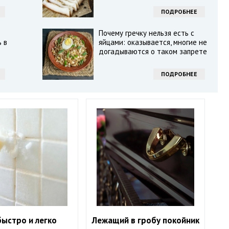
ПОДРОБНЕЕ
Почему гречку нельзя есть с
 в
яйцами: оказывается, многие не
догадываются о таком запрете
ПОДРОБНЕЕ
быстро и легко
Лежащий в гробу покойник