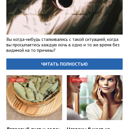
Вы когда-нибудь сталкивались с такой ситуацией, когда
вы просыпаетесь каждую ночь в одно и то же время без
видимой на то причины?
ЧИТАТЬ ПОЛНОСТЬЮ
ЛУЧШЕЕ
ЛУЧШЕЕ