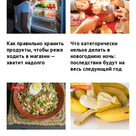
Как правильно хранить
Что категорически
продукты, чтобы реже
нельзя делать в
ходить в магазин —
новогоднюю ночь:
хватит надолго
последствия будут на
весь следующий год
ЛУЧШЕЕ
ЛУЧШЕЕ