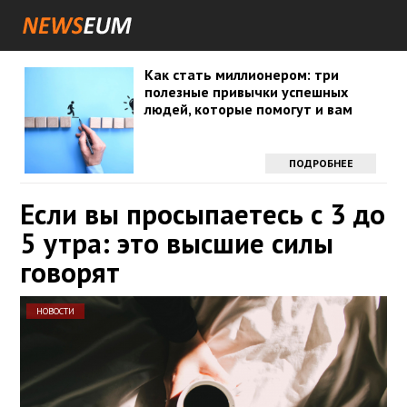
Как стать миллионером: три
полезные привычки успешных
людей, которые помогут и вам
ПОДРОБНЕЕ
Если вы просыпаетесь с 3 до
5 утра: это высшие силы
говорят
НОВОСТИ