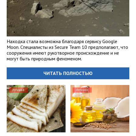
Находка стала возможна благодаря сервису Google
Moon. Специалисты из Secure Team 10 предполагают, что
сооружения имеют рукотворное происхождение и не
могут быть природным феноменом.
ЧИТАТЬ ПОЛНОСТЬЮ
ЛУЧШЕЕ
ЛУЧШЕЕ