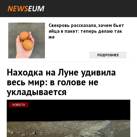
Свекровь рассказала, зачем бьет
яйца в пакет: теперь делаю так
же
ПОДРОБНЕЕ
Находка на Луне удивила
весь мир: в голове не
укладывается
НОВОСТИ